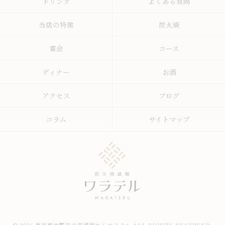
ドリンク
よくある質問
当店の特徴
炭火焼
宴会
コース
ディナー
お酒
アクセス
ブログ
コラム
サイトマップ