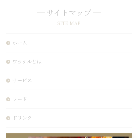
サイトマップ
SITE MAP
ホーム
ワラテルとは
サービス
フード
ドリンク
よくある質問