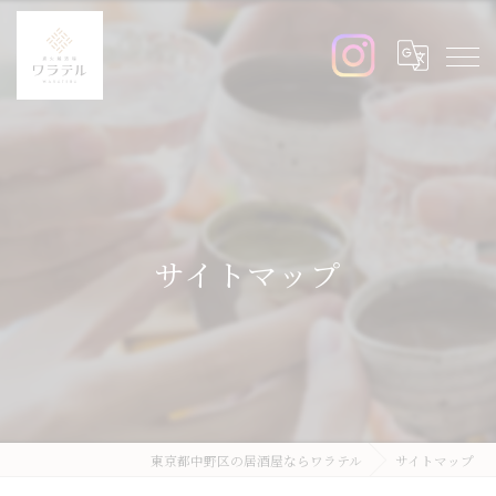
サイトマップ
東京都中野区の居酒屋ならワラテル
サイトマップ