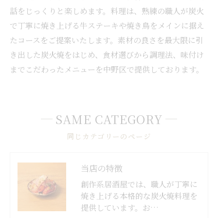
話をじっくりと楽しめます。料理は、熟練の職人が炭火
で丁寧に焼き上げる牛ステーキや焼き鳥をメインに据え
たコースをご提案いたします。素材の良さを最大限に引
き出した炭火焼をはじめ、食材選びから調理法、味付け
までこだわったメニューを中野区で提供しております。
SAME CATEGORY
同じカテゴリーのページ
当店の特徴
創作系居酒屋では、職人が丁寧に
焼き上げる本格的な炭火焼料理を
提供しています。お…