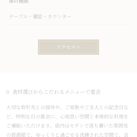
席の種類
テーブル・個室・カウンター
アクセスへ
食材選びからこだわるメニューで宴会
大切な取引先との接待や、ご家族やご友人との記念日な
ど、特別な日の宴会に、心地良い空間と本格的な料理を
ご堪能いただけます。店内はモダンで落ち着いた雰囲気
の居酒屋で、ゆっくりと過ごせる洗練された空間で、会