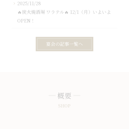
2025/11/28
🔥炭火焼酒場 ワラテル🔥 12/1（月）いよいよ
OPEN！
宴会の記事一覧へ
概要
SHOP