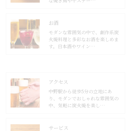
な焼き鳥や牛ステー…
お酒
モダンな雰囲気の中で、創作系炭
火焼料理と多彩なお酒を楽しめま
す。日本酒やワイン…
アクセス
中野駅から徒歩5分の立地にあ
り、モダンでおしゃれな雰囲気の
中、気軽に炭火焼を楽し…
サービス