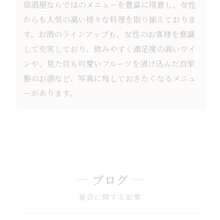
居酒屋ならではのメニューを豊富に用意し、女性
からも人気の高い様々な料理を取り揃えておりま
す。お酒のラインアップも、女性のお客様を意識
して充実しており、飲みやすく満足度の高いワイ
ンや、見た目も可愛いフルーツを漬け込んだ自家
製のお酒など、写真に残しておきたくなるメニュ
ーがあります。
ブログ
宴会に関する記事