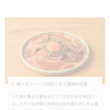
様々なシーンに対応できる環境を用意
大人数が集まる宴会を行うご予定がある場合に
は、モダンな空間で本格的な炭火焼を楽しめる環