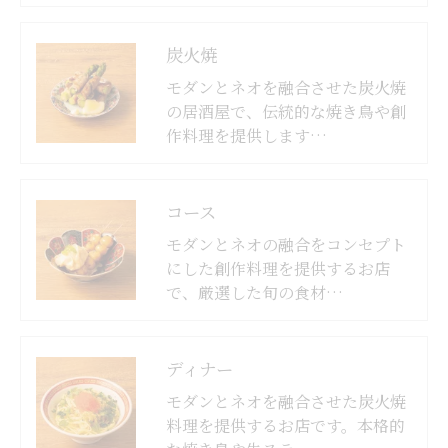
炭火焼
モダンとネオを融合させた炭火焼
の居酒屋で、伝統的な焼き鳥や創
作料理を提供します…
コース
モダンとネオの融合をコンセプト
にした創作料理を提供するお店
で、厳選した旬の食材…
ディナー
モダンとネオを融合させた炭火焼
料理を提供するお店です。本格的