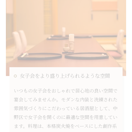
女子会をより盛り上げられるような空間
いつもの女子会をおしゃれで居心地の良い空間で
宴会してみませんか。モダンな内装と洗練された
雰囲気づくりにこだわっている居酒屋として、中
野区で女子会を開くのに最適な空間を用意してい
ます。料理は、本格炭火焼をベースにした創作系