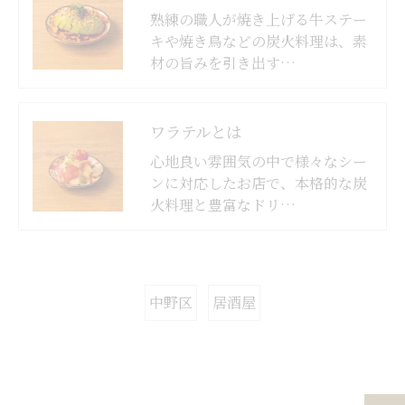
熟練の職人が焼き上げる牛ステー
キや焼き鳥などの炭火料理は、素
材の旨みを引き出す…
ワラテルとは
心地良い雰囲気の中で様々なシー
ンに対応したお店で、本格的な炭
火料理と豊富なドリ…
中野区
居酒屋