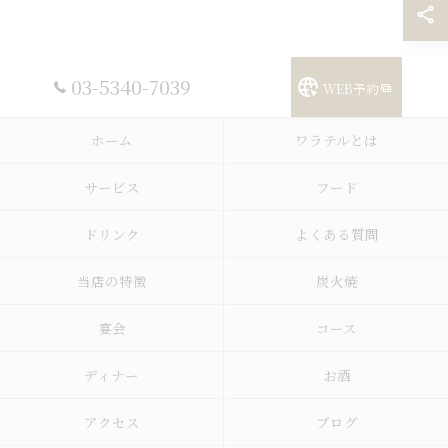
03-5340-7039
WEB予約
ホーム
ワラテルとは
サービス
フード
ドリンク
よくある質問
当店の特徴
炭火焼
宴会
コース
ディナー
お酒
アクセス
ブログ