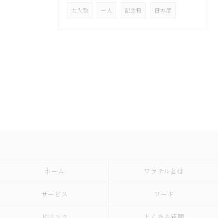
大人数
一人
記念日
日本酒
ホーム
ワラテルとは
サービス
フード
ドリンク
よくある質問