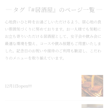
タグ『#居酒屋』のページ一覧
心地良いひと時をお過ごしいただけるよう、居心地の良
い雰囲気づくりに努めております。お一人様でも気軽に
お立ち寄りいただける居酒屋として、女子会や飲み会に
最適な環境を整え、コースや飲み放題もご用意いたしま
した。記念日のお祝いや接待のご利用も歓迎し、こだわ
りのメニューを取り揃えています。
12月1日open!!!