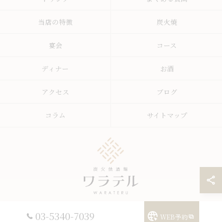
当店の特徴
炭火焼
宴会
コース
ディナー
お酒
アクセス
ブログ
コラム
サイトマップ
03-5340-7039
WEB予約
© 2026 東京都中野区の居酒屋ならワラテル ALL RIGHTS RESERVED.