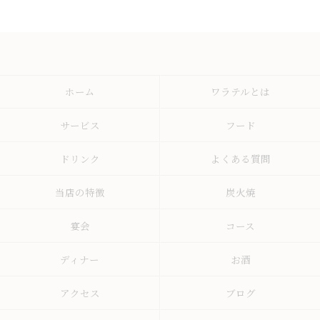
ホーム
ワラテルとは
サービス
フード
ドリンク
よくある質問
当店の特徴
炭火焼
宴会
コース
ディナー
お酒
アクセス
ブログ