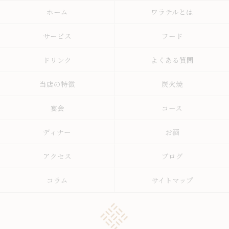
ホーム
ワラテルとは
サービス
フード
ドリンク
よくある質問
当店の特徴
炭火焼
宴会
コース
ディナー
お酒
アクセス
ブログ
コラム
サイトマップ