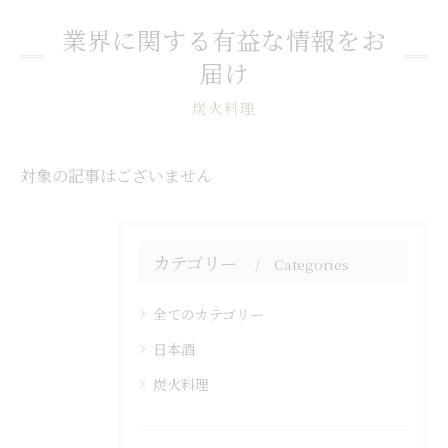
業界に関する有益な情報をお
届け
炭火料理
対象の記事はございません
カテゴリー
Categories
全てのカテゴリー
日本酒
炭火料理