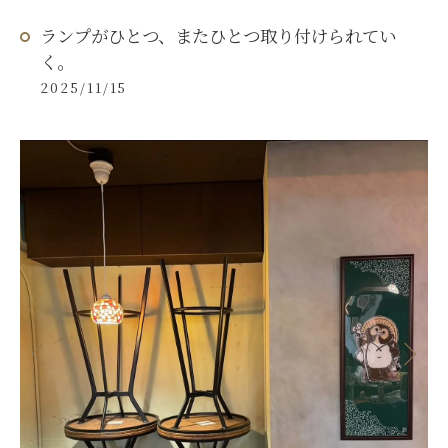
ランプがひとつ、またひとつ取り付けられてい
く。
2025/11/15