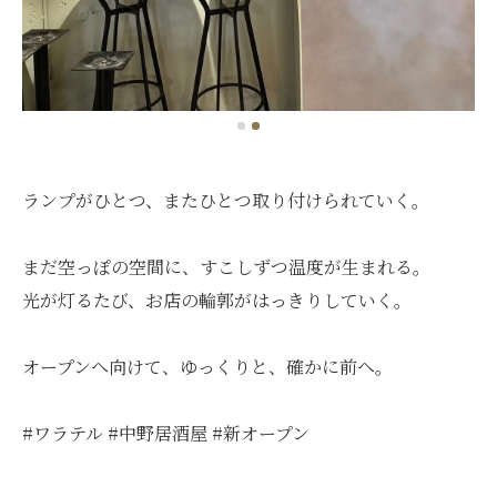
ランプがひとつ、またひとつ取り付けられていく。
まだ空っぽの空間に、すこしずつ温度が生まれる。
光が灯るたび、お店の輪郭がはっきりしていく。
オープンへ向けて、ゆっくりと、確かに前へ。
#ワラテル #中野居酒屋 #新オープン