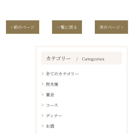
< 前のページ
一覧に戻る
次のページ >
カテゴリー
Categories
全てのカテゴリー
炭火焼
宴会
コース
ディナー
お酒