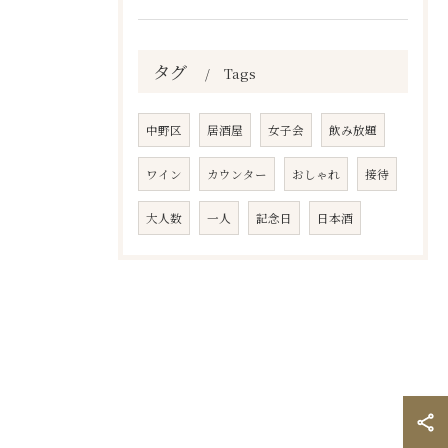
タグ
Tags
中野区
居酒屋
女子会
飲み放題
ワイン
カウンター
おしゃれ
接待
大人数
一人
記念日
日本酒