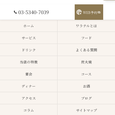
03-5340-7039
WEB予約
ホーム
ワラテルとは
サービス
フード
ドリンク
よくある質問
当店の特徴
炭火焼
宴会
コース
ディナー
お酒
アクセス
ブログ
コラム
サイトマップ