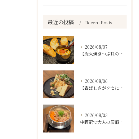
最近の投稿
Recent Posts
2026/08/07
【炭火焼きつぶ貝のスパニッシュアヒージョ🐚🔥】
2026/08/06
【香ばしさがクセになる。
2026/08/03
中野駅で大人の居酒屋をお探しならぜひワラテルへ！