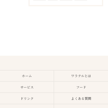
ホーム
ワラテルとは
サービス
フード
ドリンク
よくある質問