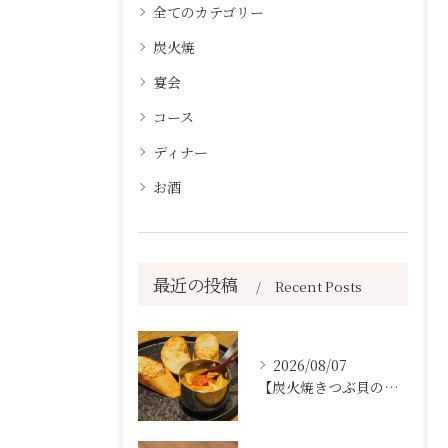
全てのカテゴリー
炭火焼
宴会
コース
ディナー
お酒
最近の投稿
Recent Posts
2026/08/07
【炭火焼きつぶ貝のスパニッシュアヒージョ🐚🔥】