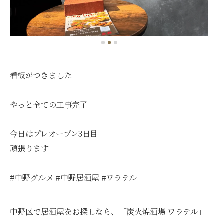
看板がつきました
やっと全ての工事完了
今日はプレオープン3日目
頑張ります
#中野グルメ #中野居酒屋 #ワラテル
中野区で居酒屋をお探しなら、「炭火焼酒場 ワラテル」