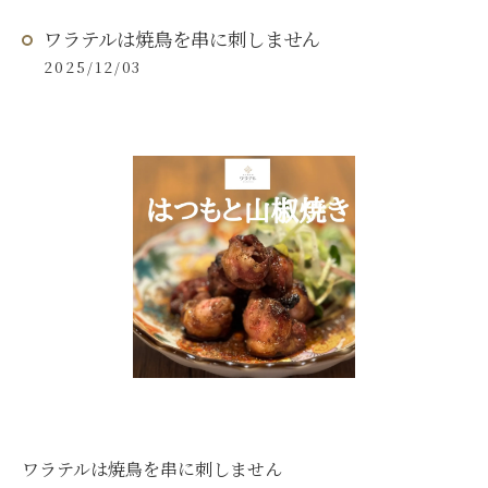
ワラテルは焼鳥を串に刺しません
2025/12/03
ワラテルは焼鳥を串に刺しません