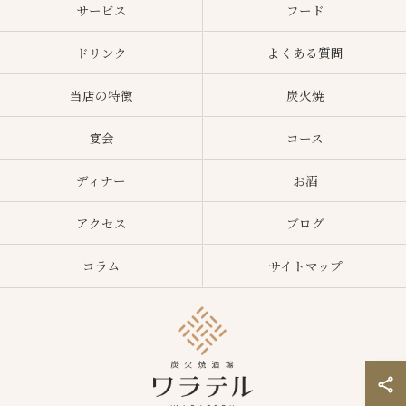
サービス
フード
ドリンク
よくある質問
当店の特徴
炭火焼
宴会
コース
ディナー
お酒
アクセス
ブログ
コラム
サイトマップ