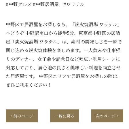
#中野グルメ #中野居酒屋 #ワラテル
中野区で居酒屋をお探しなら、「炭火焼酒場 ワラテル」
へどうぞ 中野駅南口から徒歩5分、東京都中野区の居酒
屋「炭火焼酒場 ワラテル」は、素材の美味しさを一瞬で
閉じ込める炭火焼体験を楽しめます。一人飲みや仕事帰
りのディナー、女子会や記念日など幅広い利用シーンに
対応しており、居心地の良さと美味しい料理を両立させ
た居酒屋です。 中野区エリアで居酒屋をお探しの際は、
ぜひご利用ください！
< 前のページ
一覧に戻る
次のページ >