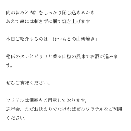
肉の旨みと肉汁をしっかり閉じ込めるため
あえて串には刺さずに網で焼き上げます
本日ご紹介するのは「はつもとの山椒焼き」
秘伝のタレとピリリと香る山椒の風味でお酒が進みま
す。
ぜひご賞味ください。
ワラテルは個室もご用意しております。
忘年会、まだお決まりでなければぜひワラテルをご利用
ください。