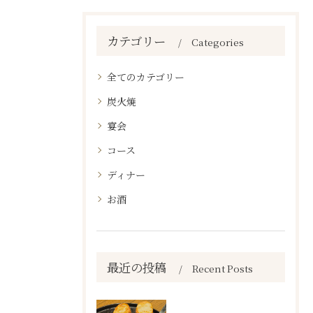
カテゴリー
Categories
全てのカテゴリー
炭火焼
宴会
コース
ディナー
お酒
最近の投稿
Recent Posts