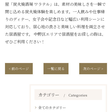
屋「炭火焼酒場 ワラテル」は、素材の美味しさを一瞬で
閉じ込める炭火焼体験を楽しめます。一人飲みや仕事帰
りのディナー、女子会や記念日など幅広い利用シーンに
対応しており、居心地の良さと美味しい料理を両立させ
た居酒屋です。 中野区エリアで居酒屋をお探しの際は、
ぜひご利用ください！
< 前のページ
一覧に戻る
次のページ >
カテゴリー
Categories
全てのカテゴリー