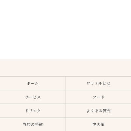
ホーム
ワラテルとは
サービス
フード
ドリンク
よくある質問
当店の特徴
炭火焼