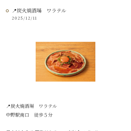
📍炭火焼酒場 ワラテル
2025/12/11
📍炭火焼酒場 ワラテル
中野駅南口 徒歩５分