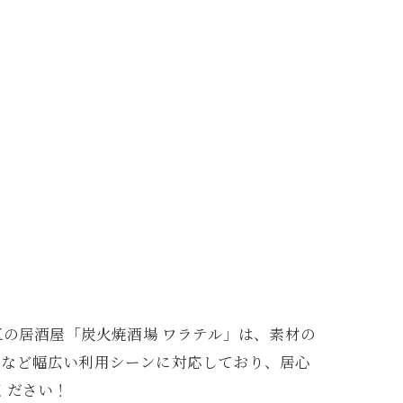
区の居酒屋「炭火焼酒場 ワラテル」は、素材の
日など幅広い利用シーンに対応しており、居心
ください！