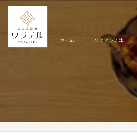
ホーム
ワラテルとは