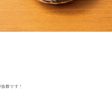
が抜群です！