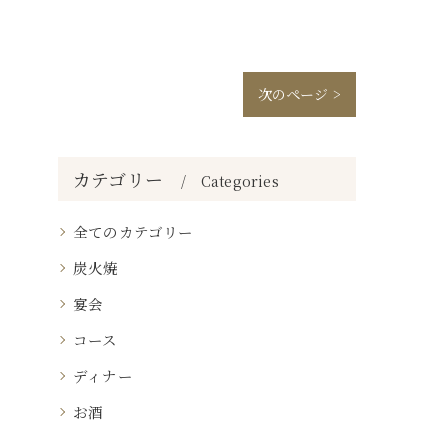
次のページ >
カテゴリー
Categories
全てのカテゴリー
炭火焼
宴会
コース
ディナー
お酒