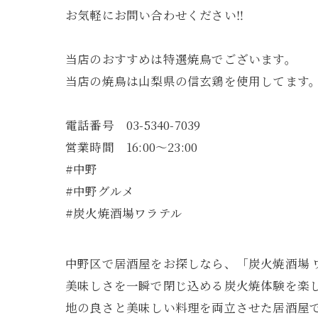
お気軽にお問い合わせください‼️
当店のおすすめは特選焼鳥でございます。
当店の焼鳥は山梨県の信玄鶏を使用してます
電話番号 03-5340-7039
営業時間 16:00〜23:00
#中野
#中野グルメ
#炭火焼酒場ワラテル
中野区で居酒屋をお探しなら、「炭火焼酒場 
美味しさを一瞬で閉じ込める炭火焼体験を楽
地の良さと美味しい料理を両立させた居酒屋で