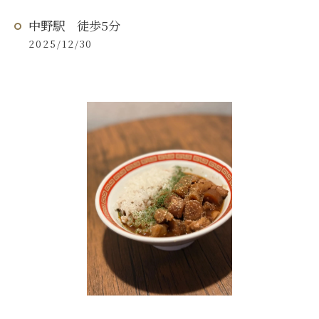
中野駅 徒歩5分
2025/12/30