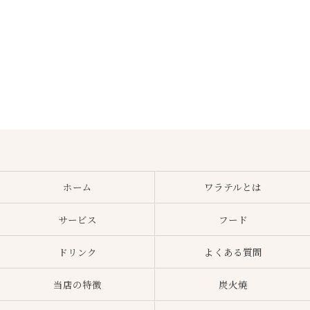
ホーム
ワラテルとは
サービス
フード
ドリンク
よくある質問
当店の特徴
炭火焼