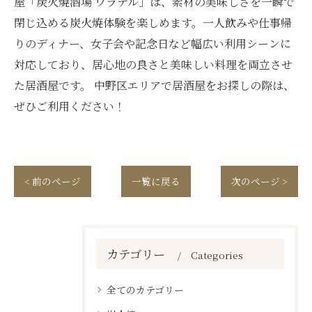
屋「炭火焼酒場 ワラテル」は、素材の美味しさを一瞬で
閉じ込める炭火焼体験を楽しめます。一人飲みや仕事帰
りのディナー、女子会や記念日など幅広い利用シーンに
対応しており、居心地の良さと美味しい料理を両立させ
た居酒屋です。 中野区エリアで居酒屋をお探しの際は、
ぜひご利用ください！
< 前のページ
一覧に戻る
次のページ >
カテゴリー
Categories
全てのカテゴリー