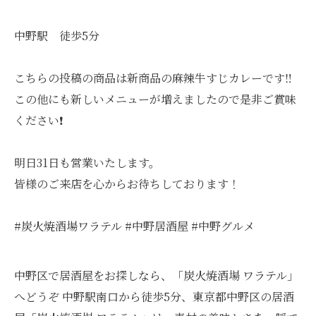
中野駅 徒歩5分
こちらの投稿の商品は新商品の麻辣牛すじカレーです‼️
この他にも新しいメニューが増えましたので是非ご賞味
ください❗️
明日31日も営業いたします。
皆様のご来店を心からお待ちしております！
#炭火焼酒場ワラテル #中野居酒屋 #中野グルメ
中野区で居酒屋をお探しなら、「炭火焼酒場 ワラテル」
へどうぞ 中野駅南口から徒歩5分、東京都中野区の居酒