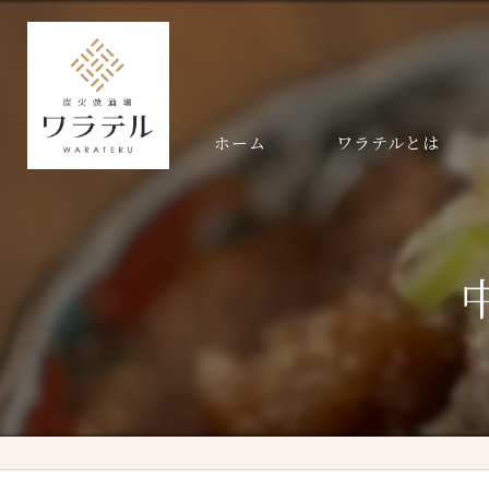
ホーム
ワラテルとは