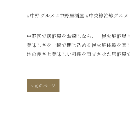
#中野グルメ #中野居酒屋 #中央線沿線グルメ
中野区で居酒屋をお探しなら、「炭火焼酒場 
美味しさを一瞬で閉じ込める炭火焼体験を楽
地の良さと美味しい料理を両立させた居酒屋で
< 前のページ