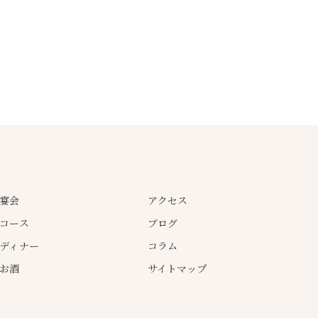
宴会
アクセス
コース
ブログ
ディナー
コラム
お酒
サイトマップ