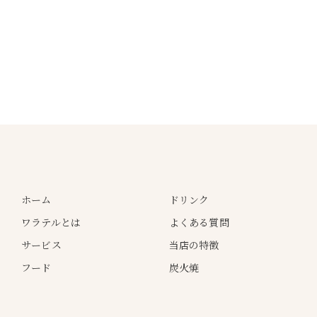
ホーム
ドリンク
ワラテルとは
よくある質問
サービス
当店の特徴
フード
炭火焼