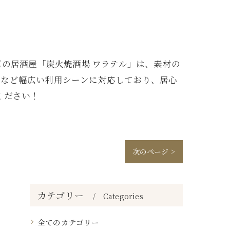
区の居酒屋「炭火焼酒場 ワラテル」は、素材の
日など幅広い利用シーンに対応しており、居心
ください！
次のページ >
カテゴリー
Categories
全てのカテゴリー