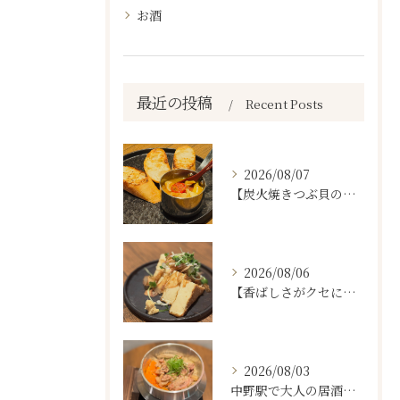
お酒
最近の投稿
Recent Posts
2026/08/07
【炭火焼きつぶ貝のスパニッシュアヒージョ🐚🔥】
2026/08/06
【香ばしさがクセになる。
2026/08/03
中野駅で大人の居酒屋をお探しならぜひワラテルへ！