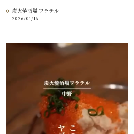
炭火焼酒場 ワラテル
2026/01/16