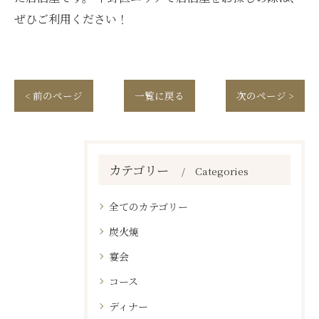
ぜひご利用ください！
< 前のページ
一覧に戻る
次のページ >
カテゴリー
Categories
全てのカテゴリー
炭火焼
宴会
コース
ディナー