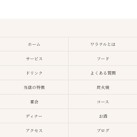
ホーム
ワラテルとは
サービス
フード
ドリンク
よくある質問
当店の特徴
炭火焼
宴会
コース
ディナー
お酒
アクセス
ブログ