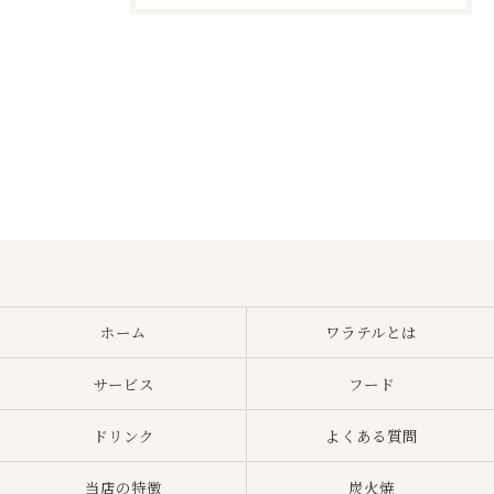
ホーム
ワラテルとは
サービス
フード
ドリンク
よくある質問
当店の特徴
炭火焼