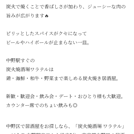
炭火で焼くことで香ばしさが加わり、ジューシーな肉の
旨みが広がります🔥
ピリッとしたスパイスがクセになって
ビールやハイボールが止まらない一皿。
中野駅すぐの
炭火焼酒場ワラテルは
鶏・海鮮・和牛・野菜まで楽しめる炭火焼き居酒屋。
新歓・歓迎会・飲み会・デート・おひとり様も大歓迎。
カウンター席でのちょい飲みも◎
中野区で居酒屋をお探しなら、「炭火焼酒場 ワラテル」