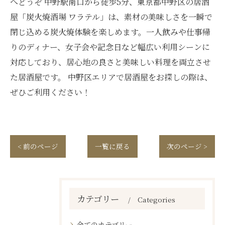
へどうぞ 中野駅南口から徒歩5分、東京都中野区の居酒
屋「炭火焼酒場 ワラテル」は、素材の美味しさを一瞬で
閉じ込める炭火焼体験を楽しめます。一人飲みや仕事帰
りのディナー、女子会や記念日など幅広い利用シーンに
対応しており、居心地の良さと美味しい料理を両立させ
た居酒屋です。 中野区エリアで居酒屋をお探しの際は、
ぜひご利用ください！
< 前のページ
一覧に戻る
次のページ >
カテゴリー
Categories
全てのカテゴリー