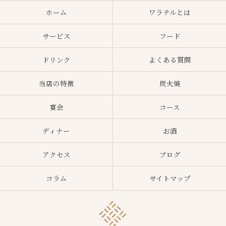
ホーム
ワラテルとは
サービス
フード
ドリンク
よくある質問
当店の特徴
炭火焼
宴会
コース
ディナー
お酒
アクセス
ブログ
コラム
サイトマップ