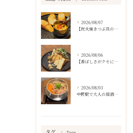
2026/08/07
【炭火焼きつぶ貝のスパニッシュアヒージョ🐚🔥】
2026/08/06
【香ばしさがクセになる。
2026/08/03
中野駅で大人の居酒屋をお探しならぜひワラテルへ！
タグ
Tags