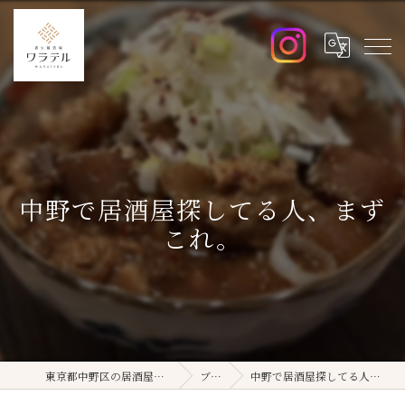
中野で居酒屋探してる人、まず
これ。
東京都中野区の居酒屋ならワラテル
ブログ
中野で居酒屋探してる人、まずこれ。