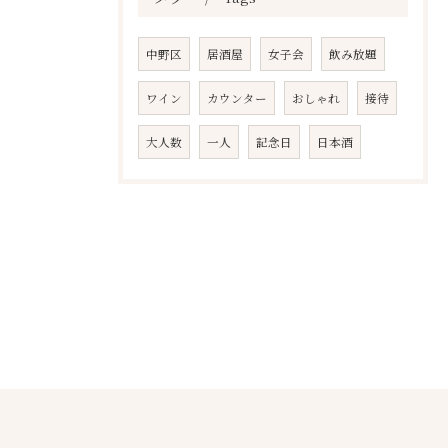
中野区
居酒屋
女子会
飲み放題
ワイン
カウンター
おしゃれ
接待
大人数
一人
記念日
日本酒