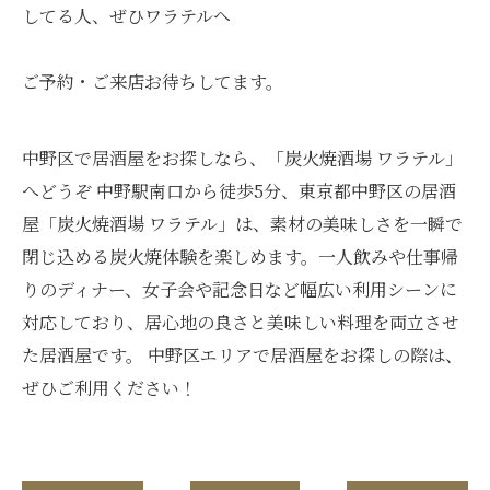
してる人、ぜひワラテルへ
ご予約・ご来店お待ちしてます。
中野区で居酒屋をお探しなら、「炭火焼酒場 ワラテル」
へどうぞ 中野駅南口から徒歩5分、東京都中野区の居酒
屋「炭火焼酒場 ワラテル」は、素材の美味しさを一瞬で
閉じ込める炭火焼体験を楽しめます。一人飲みや仕事帰
りのディナー、女子会や記念日など幅広い利用シーンに
対応しており、居心地の良さと美味しい料理を両立させ
た居酒屋です。 中野区エリアで居酒屋をお探しの際は、
ぜひご利用ください！