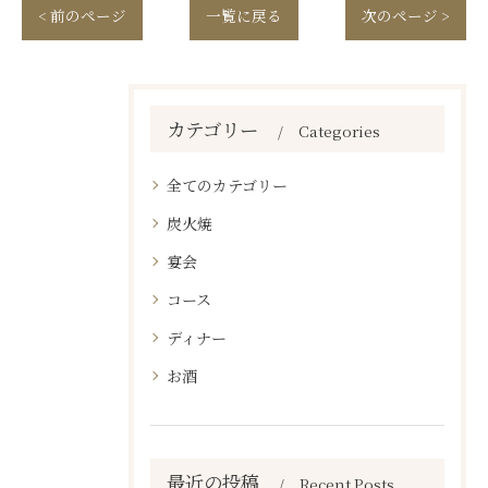
< 前のページ
一覧に戻る
次のページ >
カテゴリー
Categories
全てのカテゴリー
炭火焼
宴会
コース
ディナー
お酒
最近の投稿
Recent Posts