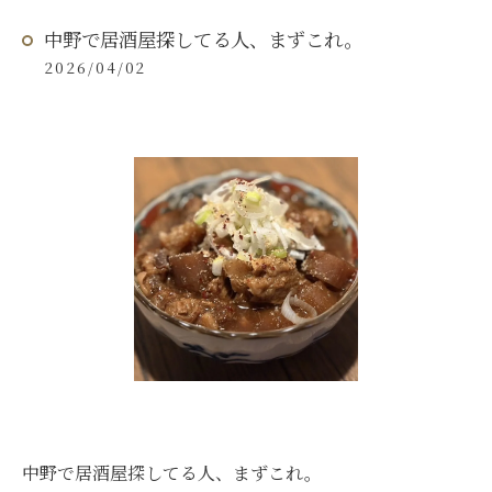
中野で居酒屋探してる人、まずこれ。
2026/04/02
中野で居酒屋探してる人、まずこれ。