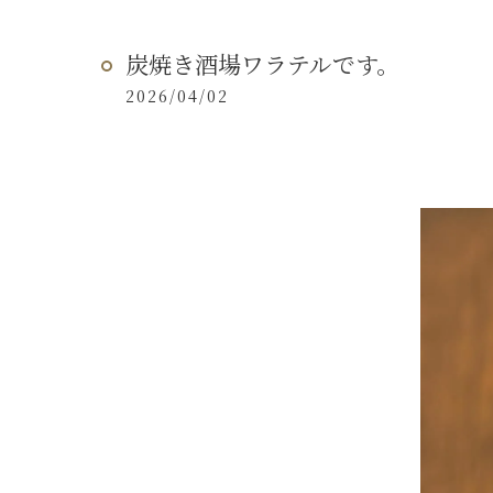
炭焼き酒場ワラテルです。
2026/04/02