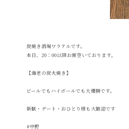
炭焼き酒場ワラテルです。
本日、20：00以降お席空いております。
【海老の炭火焼き】
ビールでもハイボールでも大優勝です。
新歓・デート・おひとり様も大歓迎です
#中野