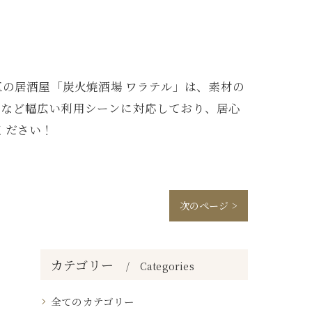
区の居酒屋「炭火焼酒場 ワラテル」は、素材の
日など幅広い利用シーンに対応しており、居心
ください！
次のページ >
カテゴリー
Categories
全てのカテゴリー