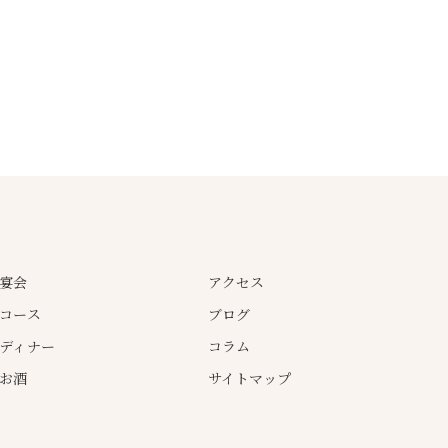
宴会
アクセス
コース
ブログ
ディナー
コラム
お酒
サイトマップ