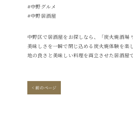
#中野グルメ
#中野居酒屋
中野区で居酒屋をお探しなら、「炭火焼酒場 
美味しさを一瞬で閉じ込める炭火焼体験を楽
地の良さと美味しい料理を両立させた居酒屋で
< 前のページ