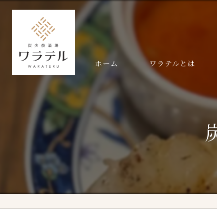
ホーム
ワラテルとは