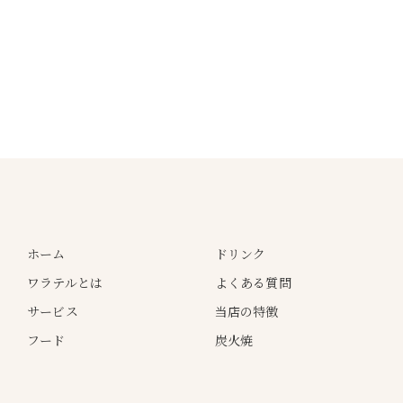
ホーム
ドリンク
ワラテルとは
よくある質問
サービス
当店の特徴
フード
炭火焼