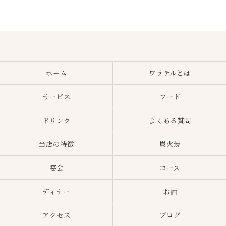
ホーム
ワラテルとは
サービス
フード
ドリンク
よくある質問
当店の特徴
炭火焼
宴会
コース
ディナー
お酒
アクセス
ブログ