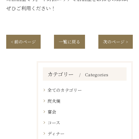
ぜひご利用ください！
< 前のページ
一覧に戻る
次のページ >
カテゴリー
Categories
全てのカテゴリー
炭火焼
宴会
コース
ディナー