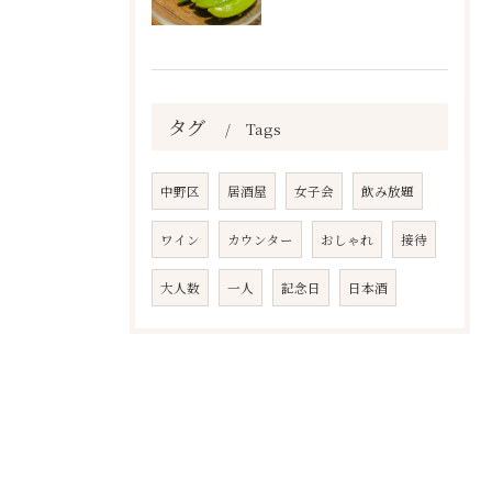
タグ
Tags
中野区
居酒屋
女子会
飲み放題
ワイン
カウンター
おしゃれ
接待
大人数
一人
記念日
日本酒