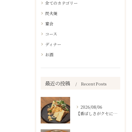
全てのカテゴリー
炭火焼
宴会
コース
ディナー
お酒
最近の投稿
Recent Posts
2026/08/06
【香ばしさがクセになる。