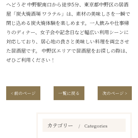
へどうぞ 中野駅南口から徒歩5分、東京都中野区の居酒
屋「炭火焼酒場 ワラテル」は、素材の美味しさを一瞬で
閉じ込める炭火焼体験を楽しめます。一人飲みや仕事帰
りのディナー、女子会や記念日など幅広い利用シーンに
対応しており、居心地の良さと美味しい料理を両立させ
た居酒屋です。 中野区エリアで居酒屋をお探しの際は、
ぜひご利用ください！
< 前のページ
一覧に戻る
次のページ >
カテゴリー
Categories