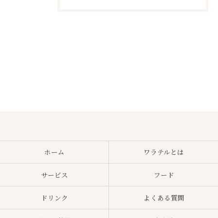
ホーム
ワラテルとは
サービス
フード
ドリンク
よくある質問