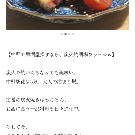
【中野で居酒屋探すなら、炭火焼酒場ワラテル🔥】
炭火で焼いたらなんでも美味い。
中野駅徒歩5分、大人の溜まり場。
定番の炭火焼きはもちろん、
お酒に合う一品料理も日々進化中。
そして今、