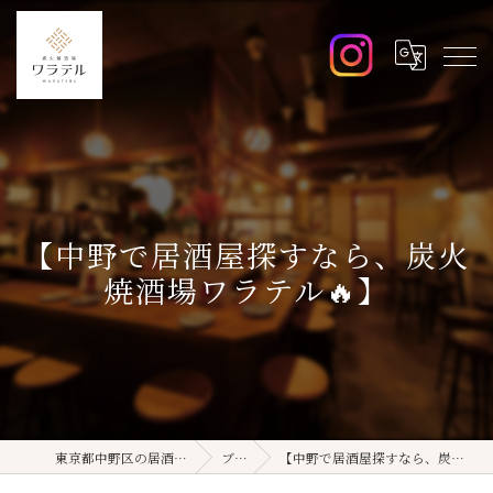
【中野で居酒屋探すなら、炭火
焼酒場ワラテル🔥】
東京都中野区の居酒屋ならワラテル
ブログ
【中野で居酒屋探すなら、炭火焼酒場ワラテル🔥】