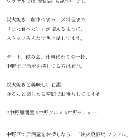
ワラテルでは“新商品”も試作中です。
炭火焼き、創作つまみ、〆料理まで
「また食べたい」が増えるように、
スタッフみんなで色々試してます。
デート、飲み会、仕事終わりの一杯、
中野で居酒屋を探してる方はぜひ。
炭火焼きと美味しいお酒、
ゆるっと楽しめる空間でお待ちしてます🍻
#中野居酒屋 #中野グルメ #中野ディナー
中野区で居酒屋をお探しなら、「炭火焼酒場 ワラテル」