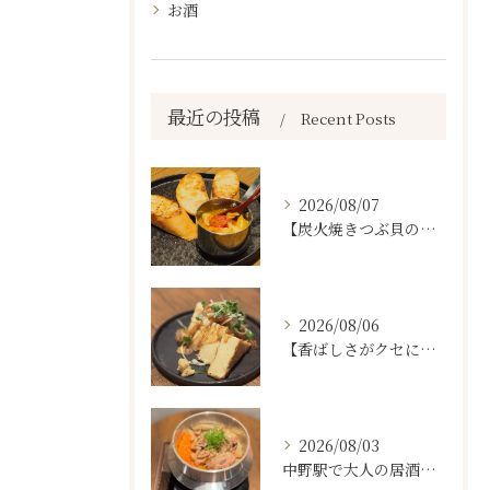
お酒
最近の投稿
Recent Posts
2026/08/07
【炭火焼きつぶ貝のスパニッシュアヒージョ🐚🔥】
2026/08/06
【香ばしさがクセになる。
2026/08/03
中野駅で大人の居酒屋をお探しならぜひワラテルへ！