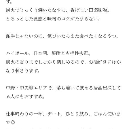
ず。
炭火でじっくり焼いたなすに、香ばしい田楽味噌。
とろっとした食感と味噌のコクがたまらない。
派手じゃないのに、気づいたらまた食べたくなるやつ。
ハイボール、日本酒、焼酎とも相性抜群。
炭火の香りまでしっかり楽しめるので、お酒好きにはか
なり刺さります。
中野・中央線エリアで、落ち着いて飲める居酒屋探して
る人にもおすすめ。
仕事終わりの一杯、デート、ひとり飲み、ごはん使いま
で◎