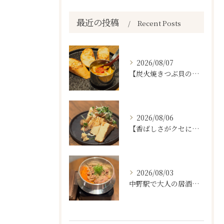
最近の投稿
Recent Posts
2026/08/07
【炭火焼きつぶ貝のスパニッシュアヒージョ🐚🔥】
2026/08/06
【香ばしさがクセになる。
2026/08/03
中野駅で大人の居酒屋をお探しならぜひワラテルへ！