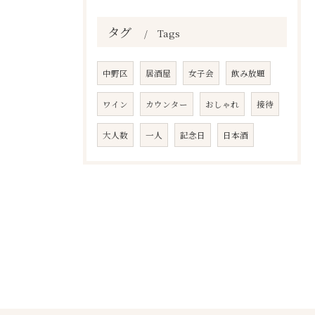
タグ
Tags
中野区
居酒屋
女子会
飲み放題
ワイン
カウンター
おしゃれ
接待
大人数
一人
記念日
日本酒