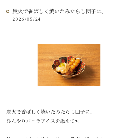
炭火で香ばしく焼いたみたらし団子に、
2026/05/24
炭火で香ばしく焼いたみたらし団子に、
ひんやりバニラアイスを添えて🍡