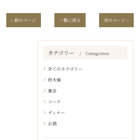
< 前のページ
一覧に戻る
次のページ >
カテゴリー
Categories
全てのカテゴリー
炭火焼
宴会
コース
ディナー
お酒