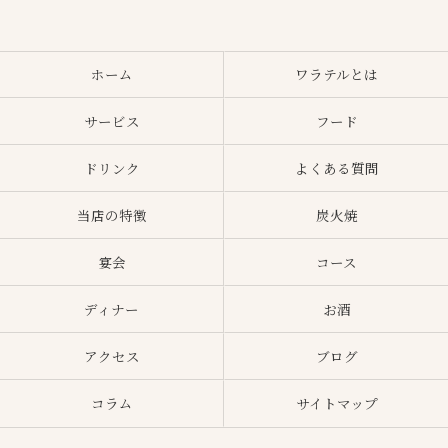
ホーム
ワラテルとは
サービス
フード
ドリンク
よくある質問
当店の特徴
炭火焼
宴会
コース
ディナー
お酒
アクセス
ブログ
コラム
サイトマップ