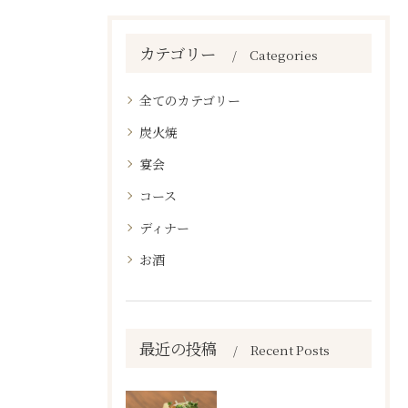
カテゴリー
Categories
全てのカテゴリー
炭火焼
宴会
コース
ディナー
お酒
最近の投稿
Recent Posts