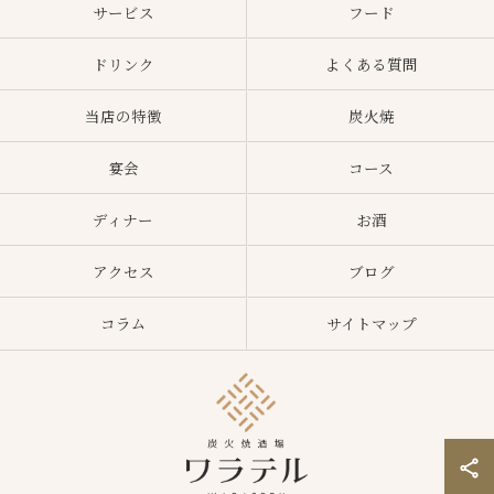
サービス
フード
ドリンク
よくある質問
当店の特徴
炭火焼
宴会
コース
ディナー
お酒
アクセス
ブログ
コラム
サイトマップ