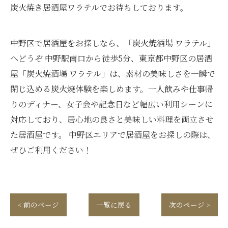
炭火焼き居酒屋ワラテルでお待ちしております。
中野区で居酒屋をお探しなら、「炭火焼酒場 ワラテル」
へどうぞ 中野駅南口から徒歩5分、東京都中野区の居酒
屋「炭火焼酒場 ワラテル」は、素材の美味しさを一瞬で
閉じ込める炭火焼体験を楽しめます。一人飲みや仕事帰
りのディナー、女子会や記念日など幅広い利用シーンに
対応しており、居心地の良さと美味しい料理を両立させ
た居酒屋です。 中野区エリアで居酒屋をお探しの際は、
ぜひご利用ください！
< 前のページ
一覧に戻る
次のページ >