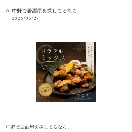
中野で居酒屋を探してるなら、
2026/05/27
中野で居酒屋を探してるなら、