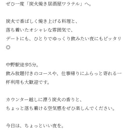
ぜひ一度「炭火焼き居酒屋ワラテル」へ。
炭火で香ばしく焼き上げる料理と、
落ち着いたオシャレな雰囲気で、
デートにも、ひとりでゆっくり飲みたい夜にもピッタリ
◎
中野駅徒歩5分。
飲み放題付きのコースや、仕事帰りにふらっと寄れる一
杯利用も大歓迎です。
カウンター越しに漂う炭火の香りと、
ちょっと落ち着ける空気感をぜひ楽しんでください。
今日は、ちょっといい夜を。