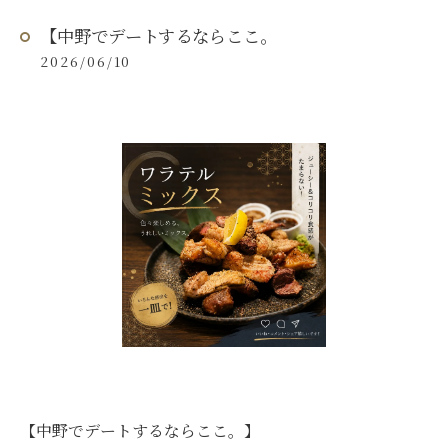
【中野でデートするならここ。
2026/06/10
【中野でデートするならここ。】