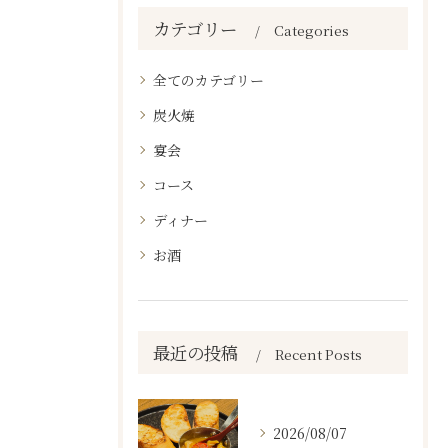
カテゴリー
Categories
全てのカテゴリー
炭火焼
宴会
コース
ディナー
お酒
最近の投稿
Recent Posts
2026/08/07