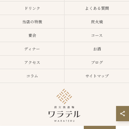
ドリンク
よくある質問
当店の特徴
炭火焼
宴会
コース
ディナー
お酒
アクセス
ブログ
コラム
サイトマップ