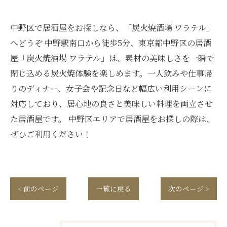
中野区で居酒屋をお探しなら、「炭火焼酒場 ワラテル」
へどうぞ 中野駅南口から徒歩5分、東京都中野区の居酒
屋「炭火焼酒場 ワラテル」は、素材の美味しさを一瞬で
閉じ込める炭火焼体験を楽しめます。一人飲みや仕事帰
りのディナー、女子会や記念日など幅広い利用シーンに
対応しており、居心地の良さと美味しい料理を両立させ
た居酒屋です。 中野区エリアで居酒屋をお探しの際は、
ぜひご利用ください！
< 前のページ
一覧に戻る
次のページ >