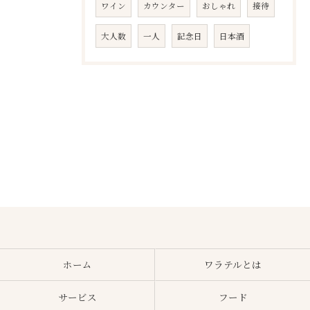
ワイン
カウンター
おしゃれ
接待
大人数
一人
記念日
日本酒
ホーム
ワラテルとは
サービス
フード