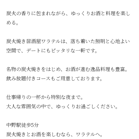
炭火の香りに包まれながら、ゆっくりお酒と料理を楽し
める。
炭火焼き居酒屋ワラテルは、落ち着いた照明と心地よい
空間で、デートにもピッタリな一軒です。
名物の炭火焼きをはじめ、お酒が進む逸品料理も豊富。
飲み放題付きコースもご用意しております。
仕事帰りの一杯から特別な夜まで。
大人な雰囲気の中で、ゆっくりお過ごしください。
中野駅徒歩5分
炭火焼きとお酒を楽しむなら、ワラテルへ。