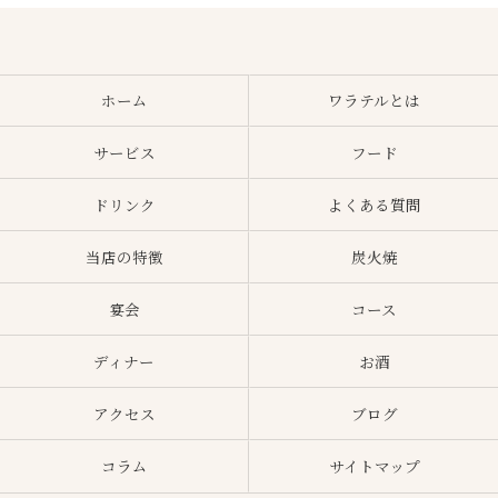
ホーム
ワラテルとは
サービス
フード
ドリンク
よくある質問
当店の特徴
炭火焼
宴会
コース
ディナー
お酒
アクセス
ブログ
コラム
サイトマップ