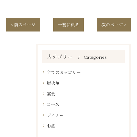
< 前のページ
一覧に戻る
次のページ >
カテゴリー
Categories
全てのカテゴリー
炭火焼
宴会
コース
ディナー
お酒