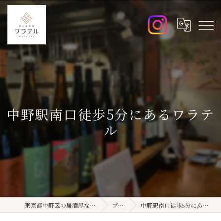
中野駅南口徒歩5分にあるワラテ
ル
東京都中野区の居酒屋ならワラテル
ブログ
中野駅南口徒歩5分にあるワラテル