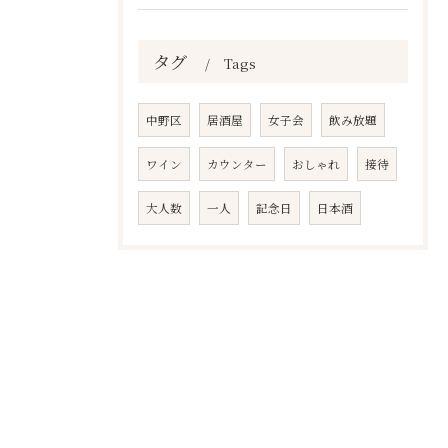
タグ
Tags
中野区
居酒屋
女子会
飲み放題
ワイン
カウンター
おしゃれ
接待
大人数
一人
記念日
日本酒