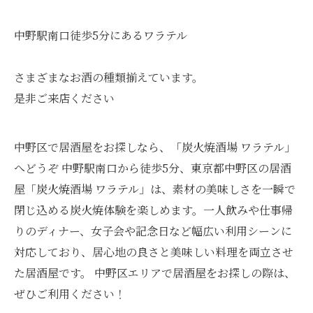
中野駅南口徒歩5分にあるワラテル
さまざまなお酒の種類揃えています。
是非ご来店ください
中野区で居酒屋をお探しなら、「炭火焼酒場 ワラテル」
へどうぞ 中野駅南口から徒歩5分、東京都中野区の居酒
屋「炭火焼酒場 ワラテル」は、素材の美味しさを一瞬で
閉じ込める炭火焼体験を楽しめます。一人飲みや仕事帰
りのディナー、女子会や記念日など幅広い利用シーンに
対応しており、居心地の良さと美味しい料理を両立させ
た居酒屋です。 中野区エリアで居酒屋をお探しの際は、
ぜひご利用ください！