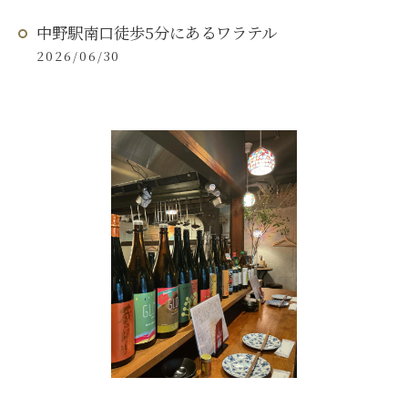
中野駅南口徒歩5分にあるワラテル
2026/06/30