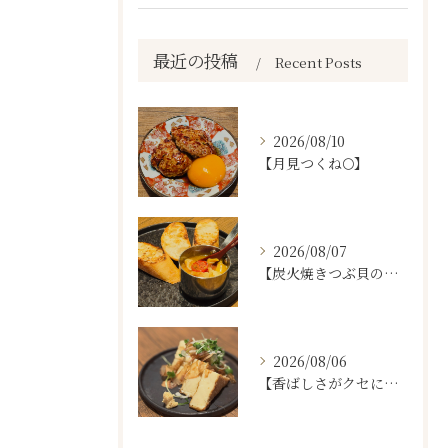
最近の投稿
Recent Posts
2026/08/10
【月見つくね🌕】
2026/08/07
【炭火焼きつぶ貝のスパニッシュアヒージョ🐚🔥】
2026/08/06
【香ばしさがクセになる。