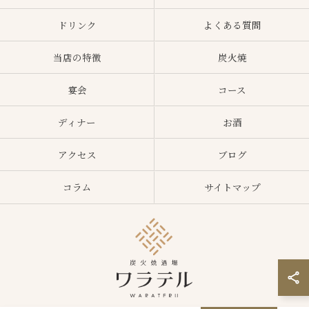
ドリンク
よくある質問
当店の特徴
炭火焼
宴会
コース
ディナー
お酒
アクセス
ブログ
コラム
サイトマップ