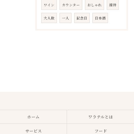
ワイン
カウンター
おしゃれ
接待
大人数
一人
記念日
日本酒
ホーム
ワラテルとは
サービス
フード