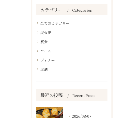
カテゴリー
Categories
全てのカテゴリー
炭火焼
宴会
コース
ディナー
お酒
最近の投稿
Recent Posts
2026/08/07