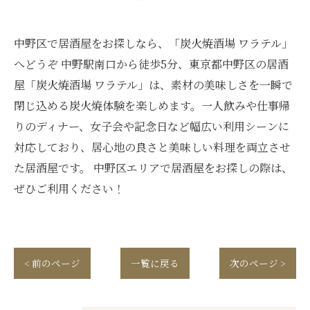
中野区で居酒屋をお探しなら、「炭火焼酒場 ワラテル」
へどうぞ 中野駅南口から徒歩5分、東京都中野区の居酒
屋「炭火焼酒場 ワラテル」は、素材の美味しさを一瞬で
閉じ込める炭火焼体験を楽しめます。一人飲みや仕事帰
りのディナー、女子会や記念日など幅広い利用シーンに
対応しており、居心地の良さと美味しい料理を両立させ
た居酒屋です。 中野区エリアで居酒屋をお探しの際は、
ぜひご利用ください！
< 前のページ
一覧に戻る
次のページ >