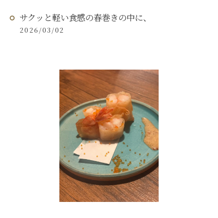
サクッと軽い食感の春巻きの中に、
2026/03/02