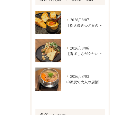
2026/08/07
【炭火焼きつぶ貝のスパニッシュアヒージョ🐚🔥】
2026/08/06
【香ばしさがクセになる。
2026/08/03
中野駅で大人の居酒屋をお探しならぜひワラテルへ！
タグ
Tags