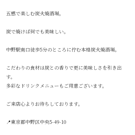
五感で楽しむ炭火焼酒場。
炭で焼けば何でも美味しい。
中野駅南口徒歩5分のところに佇む本格炭火焼酒場。
こだわりの食材は炭との香りで更に美味しさを引き出
す。
多彩なドリンクメニューもご用意ございます。
ご来店心よりお待ちしております。
📍東京都中野区中央5-49-10