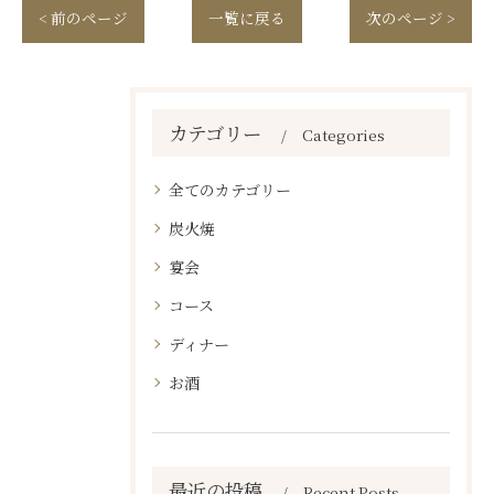
< 前のページ
一覧に戻る
次のページ >
カテゴリー
Categories
全てのカテゴリー
炭火焼
宴会
コース
ディナー
お酒
最近の投稿
Recent Posts