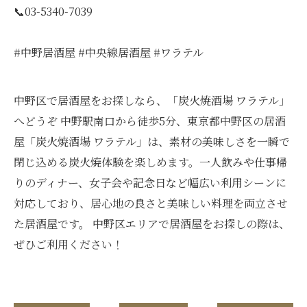
📞03-5340-7039
#中野居酒屋 #中央線居酒屋 #ワラテル
中野区で居酒屋をお探しなら、「炭火焼酒場 ワラテル」
へどうぞ 中野駅南口から徒歩5分、東京都中野区の居酒
屋「炭火焼酒場 ワラテル」は、素材の美味しさを一瞬で
閉じ込める炭火焼体験を楽しめます。一人飲みや仕事帰
りのディナー、女子会や記念日など幅広い利用シーンに
対応しており、居心地の良さと美味しい料理を両立させ
た居酒屋です。 中野区エリアで居酒屋をお探しの際は、
ぜひご利用ください！