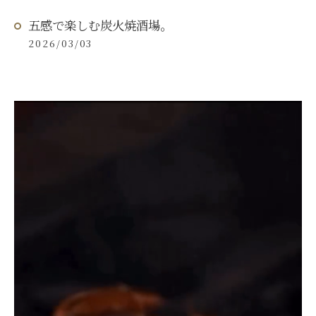
五感で楽しむ炭火焼酒場。
2026/03/03