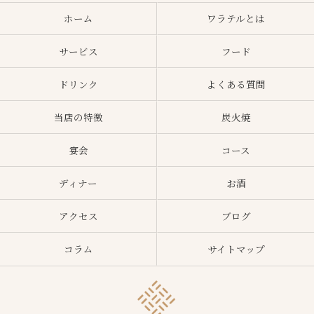
ホーム
ワラテルとは
サービス
フード
ドリンク
よくある質問
当店の特徴
炭火焼
宴会
コース
ディナー
お酒
アクセス
ブログ
コラム
サイトマップ