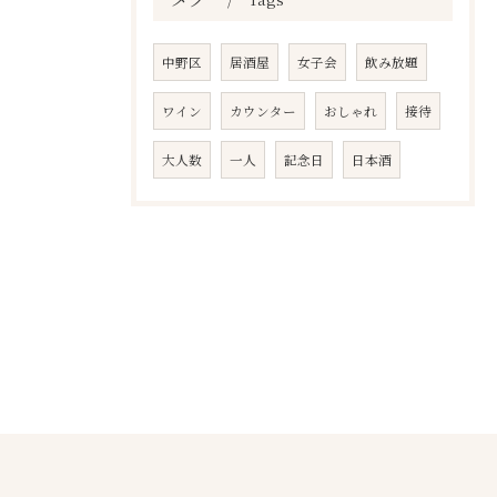
中野区
居酒屋
女子会
飲み放題
ワイン
カウンター
おしゃれ
接待
大人数
一人
記念日
日本酒