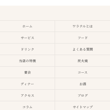
ホーム
ワラテルとは
サービス
フード
ドリンク
よくある質問
当店の特徴
炭火焼
宴会
コース
ディナー
お酒
アクセス
ブログ
コラム
サイトマップ