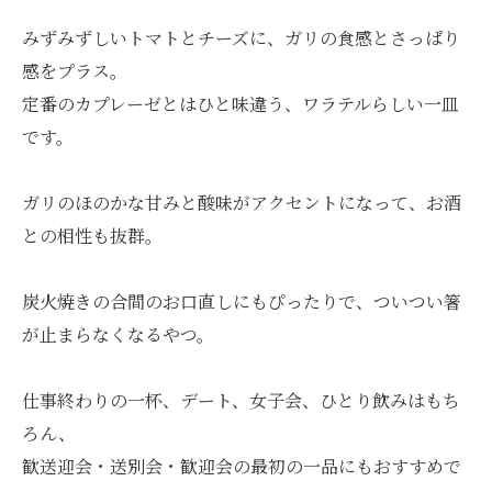
みずみずしいトマトとチーズに、ガリの食感とさっぱり
感をプラス。
定番のカプレーゼとはひと味違う、ワラテルらしい一皿
です。
ガリのほのかな甘みと酸味がアクセントになって、お酒
との相性も抜群。
炭火焼きの合間のお口直しにもぴったりで、ついつい箸
が止まらなくなるやつ。
仕事終わりの一杯、デート、女子会、ひとり飲みはもち
ろん、
歓送迎会・送別会・歓迎会の最初の一品にもおすすめで