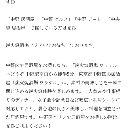
す◎
「中野 居酒屋」「中野 グルメ」「中野 デート」「中央
線 居酒屋」で探している方はぜひ。
炭火焼酒場ワラテルでお待ちしております。
中野区で居酒屋をお探しなら、「炭火焼酒場 ワラテル」
へどうぞ 中野駅南口から徒歩5分、東京都中野区の居酒
屋「炭火焼酒場 ワラテル」は、素材の美味しさを一瞬で
閉じ込める炭火焼体験を楽しめます。一人飲みや仕事帰
りのディナー、女子会や記念日など幅広い利用シーンに
対応しており、居心地の良さと美味しい料理を両立させ
た居酒屋です。 中野区エリアで居酒屋をお探しの際は、
ぜひご利用ください！