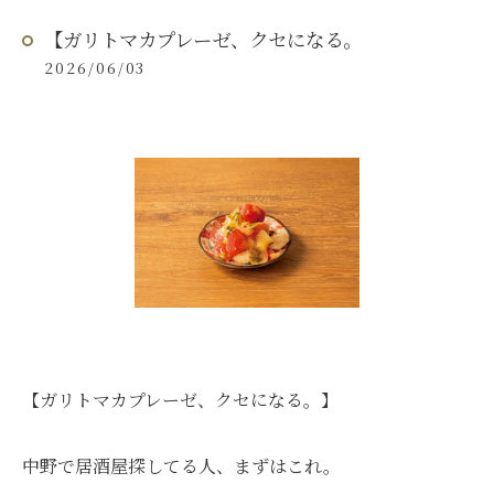
【ガリトマカプレーゼ、クセになる。
2026/06/03
【ガリトマカプレーゼ、クセになる。】
中野で居酒屋探してる人、まずはこれ。