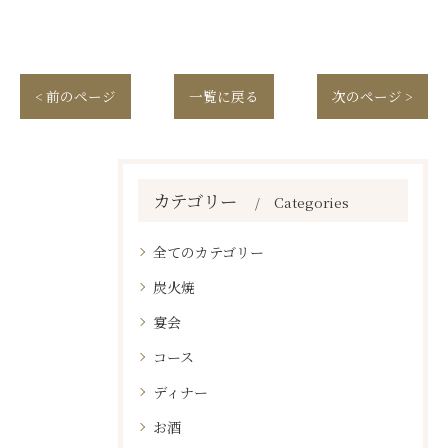
< 前のページ
一覧に戻る
次のページ >
カテゴリー
Categories
全てのカテゴリー
炭火焼
宴会
コース
ディナー
お酒