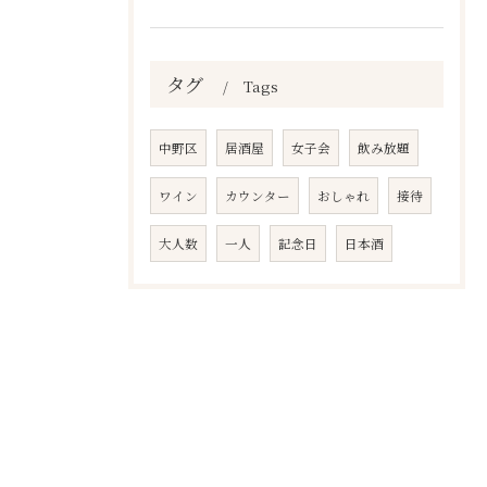
タグ
Tags
中野区
居酒屋
女子会
飲み放題
ワイン
カウンター
おしゃれ
接待
大人数
一人
記念日
日本酒