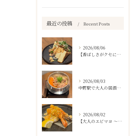
最近の投稿
Recent Posts
2026/08/06
【香ばしさがクセになる。
2026/08/03
中野駅で大人の居酒屋をお探しならぜひワラテルへ！
2026/08/02
【大人のエビマヨ ～燻製ハバネロマヨ～🦐🔥】