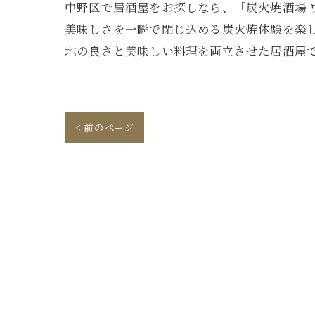
中野区で居酒屋をお探しなら、「炭火焼酒場 
美味しさを一瞬で閉じ込める炭火焼体験を楽
地の良さと美味しい料理を両立させた居酒屋で
< 前のページ