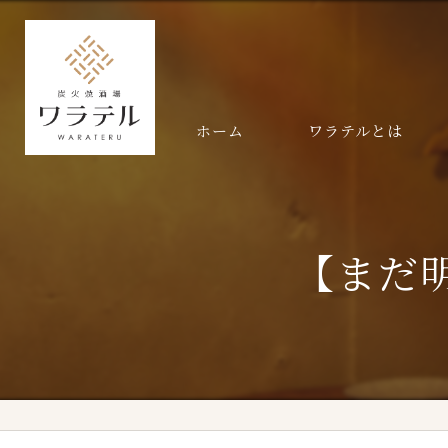
ホーム
ワラテルとは
【まだ