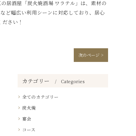
区の居酒屋「炭火焼酒場 ワラテル」は、素材の
日など幅広い利用シーンに対応しており、居心
ください！
次のページ >
カテゴリー
Categories
全てのカテゴリー
炭火焼
宴会
コース