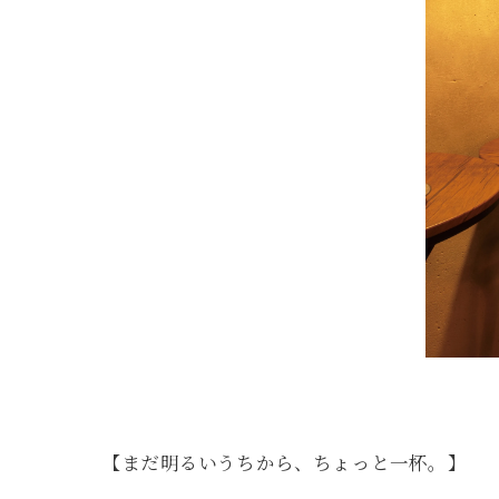
【まだ明るいうちから、ちょっと一杯。】