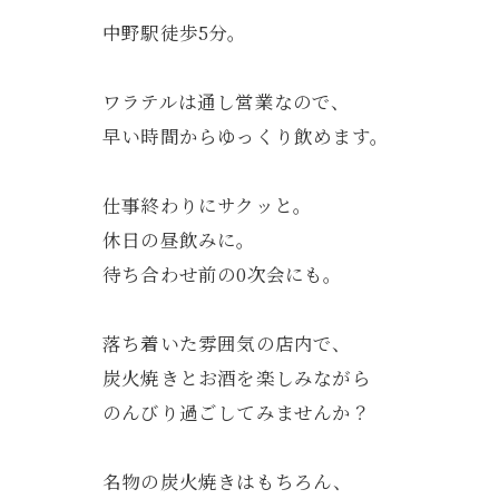
中野駅徒歩5分。
ワラテルは通し営業なので、
早い時間からゆっくり飲めます。
仕事終わりにサクッと。
休日の昼飲みに。
待ち合わせ前の0次会にも。
落ち着いた雰囲気の店内で、
炭火焼きとお酒を楽しみながら
のんびり過ごしてみませんか？
名物の炭火焼きはもちろん、