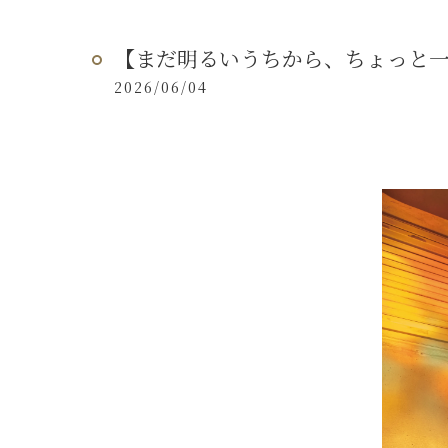
【まだ明るいうちから、ちょっと
2026/06/04