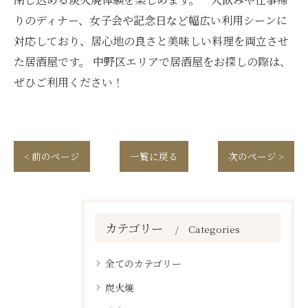
りのディナー、女子会や記念日など幅広い利用シーンに
対応しており、居心地の良さと美味しい料理を両立させ
た居酒屋です。 中野区エリアで居酒屋をお探しの際は、
ぜひご利用ください！
< 前のページ
一覧に戻る
次のページ >
カテゴリー
Categories
全てのカテゴリー
炭火焼