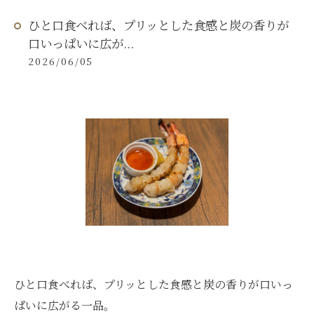
ひと口食べれば、プリッとした食感と炭の香りが
口いっぱいに広が...
2026/06/05
ひと口食べれば、プリッとした食感と炭の香りが口いっ
ぱいに広がる一品。