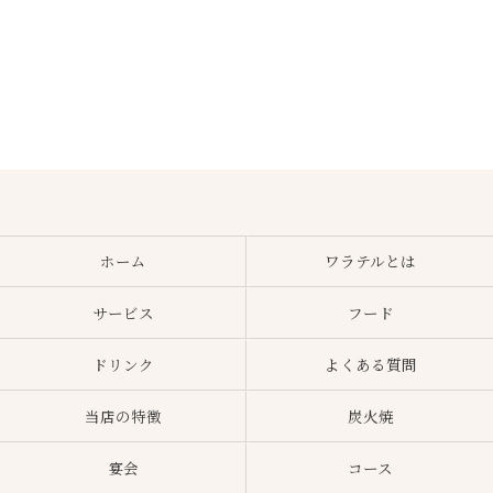
ホーム
ワラテルとは
サービス
フード
ドリンク
よくある質問
当店の特徴
炭火焼
宴会
コース