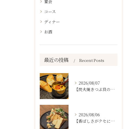
宴会
コース
ディナー
お酒
最近の投稿
Recent Posts
2026/08/07
【炭火焼きつぶ貝のスパニッシュアヒージョ🐚🔥】
2026/08/06
【香ばしさがクセになる。