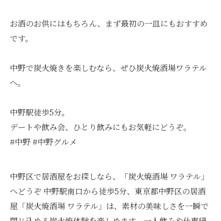
お酒のお供にはもちろん、まず最初の一皿にもおすすめ
です。
中野で炭火焼きを楽しむなら、ぜひ炭火焼酒場ワラテル
へ。
中野駅徒歩5分。
デートや飲み会、ひとり飲みにもお気軽にどうぞ。
#中野 #中野グルメ
中野区で居酒屋をお探しなら、「炭火焼酒場 ワラテル」
へどうぞ 中野駅南口から徒歩5分、東京都中野区の居酒
屋「炭火焼酒場 ワラテル」は、素材の美味しさを一瞬で
閉じ込める炭火焼体験を楽しめます。一人飲みや仕事帰