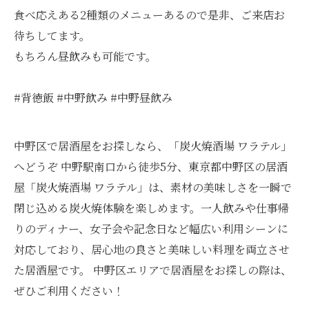
食べ応えある2種類のメニューあるので是非、ご来店お
待ちしてます。
もちろん昼飲みも可能です。
#背徳飯 #中野飲み #中野昼飲み
中野区で居酒屋をお探しなら、「炭火焼酒場 ワラテル」
へどうぞ 中野駅南口から徒歩5分、東京都中野区の居酒
屋「炭火焼酒場 ワラテル」は、素材の美味しさを一瞬で
閉じ込める炭火焼体験を楽しめます。一人飲みや仕事帰
りのディナー、女子会や記念日など幅広い利用シーンに
対応しており、居心地の良さと美味しい料理を両立させ
た居酒屋です。 中野区エリアで居酒屋をお探しの際は、
ぜひご利用ください！