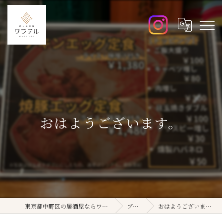
おはようございます。
東京都中野区の居酒屋ならワラテル
ブログ
おはようございます。