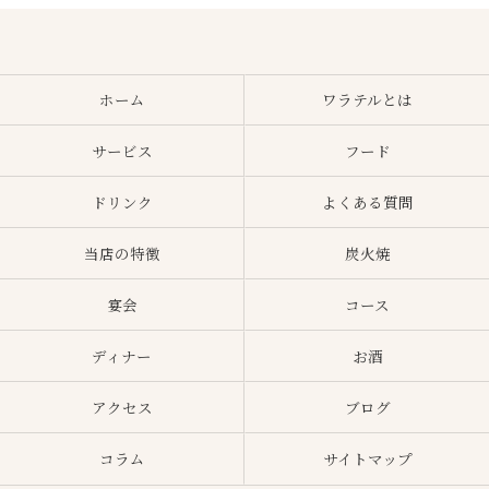
ホーム
ワラテルとは
サービス
フード
ドリンク
よくある質問
当店の特徴
炭火焼
宴会
コース
ディナー
お酒
アクセス
ブログ
コラム
サイトマップ