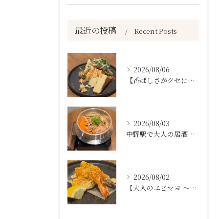
最近の投稿
Recent Posts
2026/08/06
【香ばしさがクセになる。
2026/08/03
中野駅で大人の居酒屋をお探しならぜひワラテルへ！
2026/08/02
【大人のエビマヨ ～燻製ハバネロマヨ～🦐🔥】