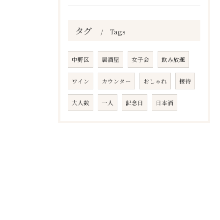
タグ
Tags
中野区
居酒屋
女子会
飲み放題
ワイン
カウンター
おしゃれ
接待
大人数
一人
記念日
日本酒