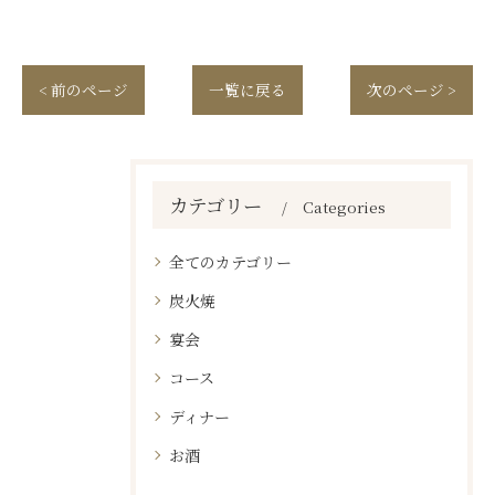
< 前のページ
一覧に戻る
次のページ >
カテゴリー
Categories
全てのカテゴリー
炭火焼
宴会
コース
ディナー
お酒