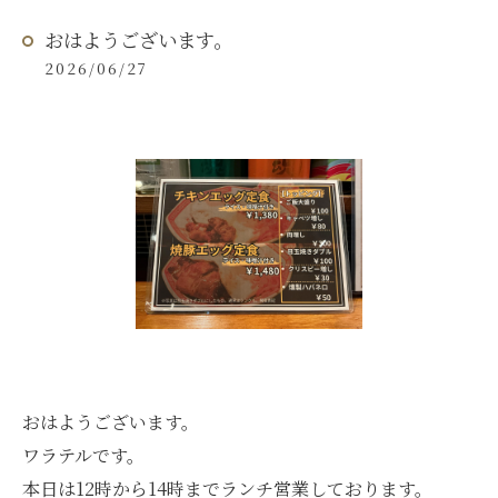
おはようございます。
2026/06/27
おはようございます。
ワラテルです。
本日は12時から14時までランチ営業しております。