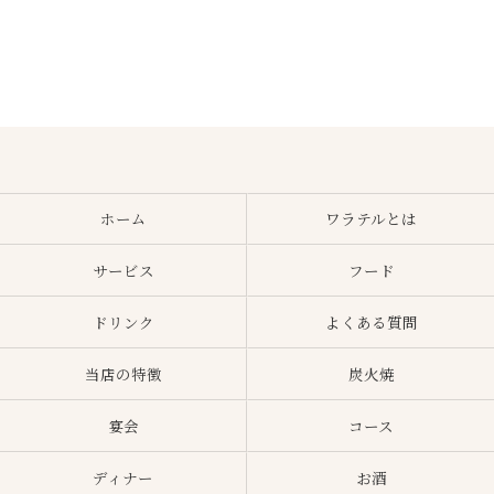
ホーム
ワラテルとは
サービス
フード
ドリンク
よくある質問
当店の特徴
炭火焼
宴会
コース
ディナー
お酒