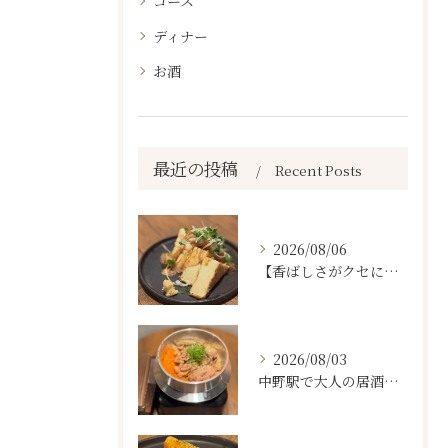
コース
ディナー
お酒
最近の投稿
Recent Posts
2026/08/06
【香ばしさがクセになる。
2026/08/03
中野駅で大人の居酒屋をお探しならぜひワラテルへ！