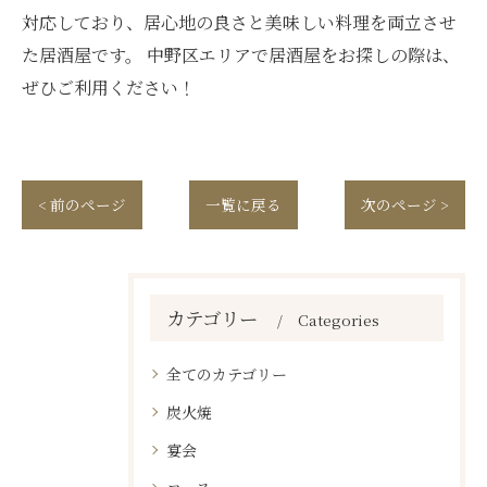
対応しており、居心地の良さと美味しい料理を両立させ
た居酒屋です。 中野区エリアで居酒屋をお探しの際は、
ぜひご利用ください！
< 前のページ
一覧に戻る
次のページ >
カテゴリー
Categories
全てのカテゴリー
炭火焼
宴会